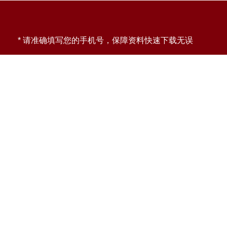
* 请准确填写您的手机号，保障资料快速下载无误