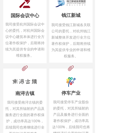
钱江新城
国际会议中心
我司接受杭州国际会议中
我司接受钱江新城各关联
心的委托，对杭州国际会
公司的委托，对杭州钱江
议中心建筑本体进行全方
新城整体开发进行全方位
位著作权保护，后期将持
著作权保护，后期将持续
续为其提供专业的申请和
为其提供专业的申请和维
维权服务。
权服务。
ꁨ
ꁨ
停车产业
南浔古镇
我司接受停车产业股份
我司接受南浔古镇的委
的委托，对其所辐射的
托，对其所辐射的产品及
产品及服务进行全面的
服务进行全面的著作权保
著作权保护，成功率高
护，成功率高达100%，
达100%，后续我司也将
后续我司也将继续进行全