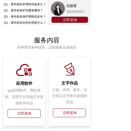
Q1：著作权的申请时间是多久？
伍丽君
Q2：著作权保护范围有哪些？
国际商标顾问
Q3：著作权的保护期限是多长？
立即咨询
Q4：著作权登记的作用是什么？
服务内容
多种需求多种供应，定制服务品质保证
文字作品
应用软件
小说、诗词、散文、论
app应用软件、网站系
文等以文字形式表现的
统、运营平台等独立开发
作品
的软件作品
立即咨询
立即咨询