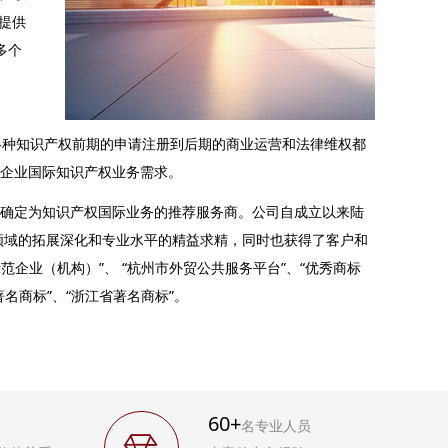
提供
多个
种知识产权前期的申请注册到后期的商业运营和法律维权都
企业国际知识产权业务需求。
确定为知识产权国际业务的推荐服务商。公司自成立以来陆
领域的拓展深化和专业水平的精益求精，同时也获得了客户和
企业（机构）”、 “杭州市外贸公共服务平台”、“优秀商标
著名商标”、“浙江省著名商标”。
60+
名专业人员