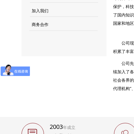
保护，科技
加入我们
了国内知识
国家和地区
商务合作
公司现有
积累了丰富
公司先后
续加入了各
社会各界的
代理机构”
2003
年成立